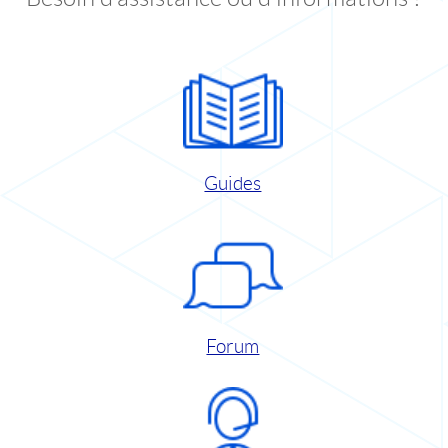
Guides
Forum